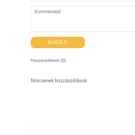
ELKÜLD
Hozzászólások (
0
)
Nincsenek hozzászólások