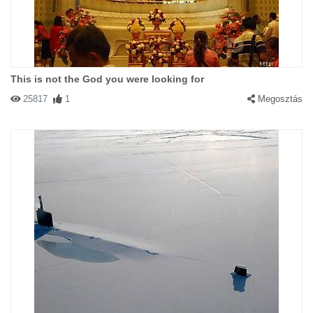
This is not the God you were looking for
25817
1
Megosztás