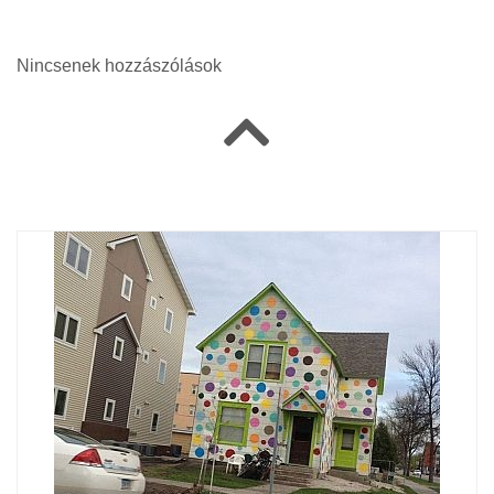
Nincsenek hozzászólások