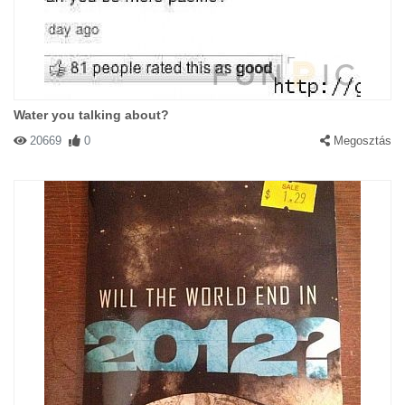
Water you talking about?
20669
0
Megosztás