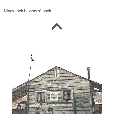
Nincsenek hozzászólások