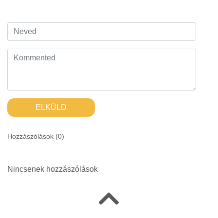
ELKÜLD
Hozzászólások (
0
)
Nincsenek hozzászólások