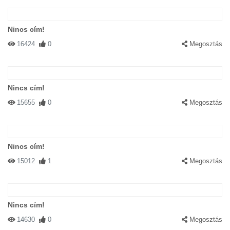
Nincs cím!
16424
0
Megosztás
Nincs cím!
15655
0
Megosztás
Nincs cím!
15012
1
Megosztás
Nincs cím!
14630
0
Megosztás