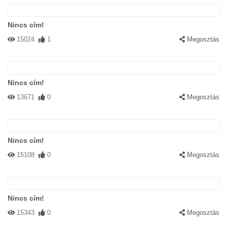
Nincs cím!
15024
1
Megosztás
Nincs cím!
13671
0
Megosztás
Nincs cím!
15108
0
Megosztás
Nincs cím!
15343
0
Megosztás