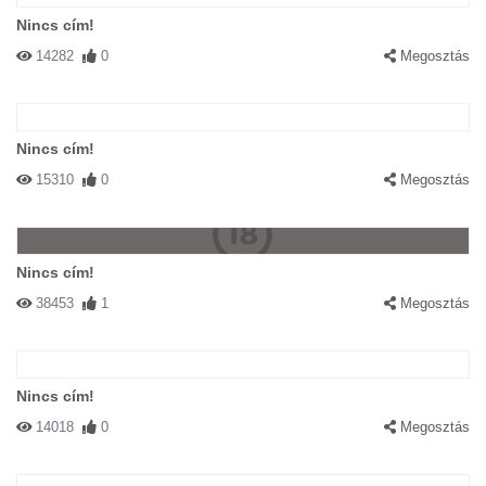
Nincs cím!
14282
0
Megosztás
Nincs cím!
15310
0
Megosztás
Nincs cím!
38453
1
Megosztás
Nincs cím!
14018
0
Megosztás