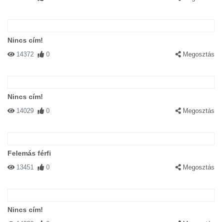
Nincs cím!
14372
0
Megosztás
Nincs cím!
14029
0
Megosztás
Felemás férfi
13451
0
Megosztás
Nincs cím!