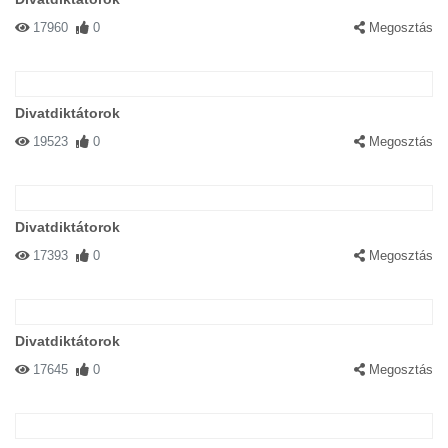
17960
0
Megosztás
Divatdiktátorok
19523
0
Megosztás
Divatdiktátorok
17393
0
Megosztás
Divatdiktátorok
17645
0
Megosztás