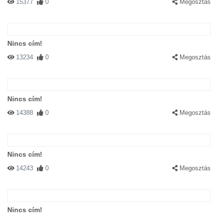
15377
0
Megosztás
Nincs cím!
13234
0
Megosztás
Nincs cím!
14388
0
Megosztás
Nincs cím!
14243
0
Megosztás
Nincs cím!