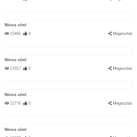
Nincs cím!
15466
0
Megosztás
Nincs cím!
13317
0
Megosztás
Nincs cím!
12776
0
Megosztás
Nincs cím!