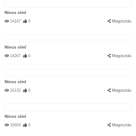
Nincs cím!
14147
0
Megosztás
Nincs cím!
14267
0
Megosztás
Nincs cím!
16132
0
Megosztás
Nincs cím!
15604
0
Megosztás