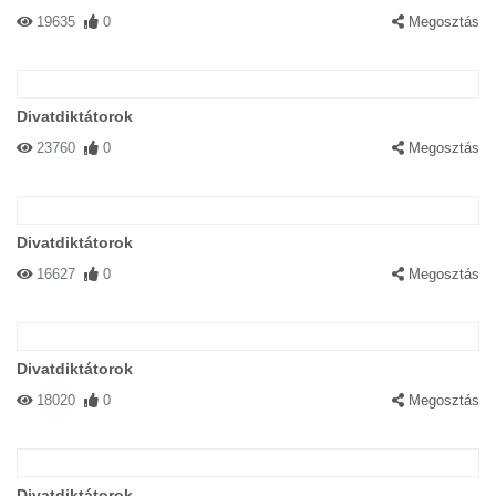
19635
0
Megosztás
Divatdiktátorok
23760
0
Megosztás
Divatdiktátorok
16627
0
Megosztás
Divatdiktátorok
18020
0
Megosztás
Divatdiktátorok