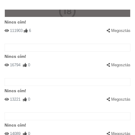
Nincs cím!
111903
6
Megosztás
Nincs cím!
16794
0
Megosztás
Nincs cím!
13221
0
Megosztás
Nincs cím!
14089
0
Megosztás