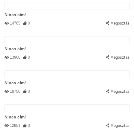
Nincs cím!
14785
0
Megosztás
Nincs cím!
13900
0
Megosztás
Nincs cím!
18750
0
Megosztás
Nincs cím!
12951
0
Megosztás