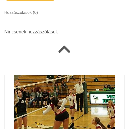
Hozzászólások (
0
)
Nincsenek hozzászólások