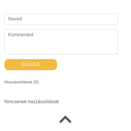
ELKÜLD
Hozzászólások (
0
)
Nincsenek hozzászólások