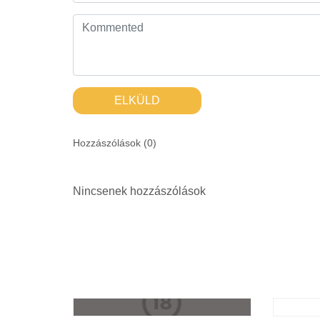
ELKÜLD
Hozzászólások (
0
)
Nincsenek hozzászólások