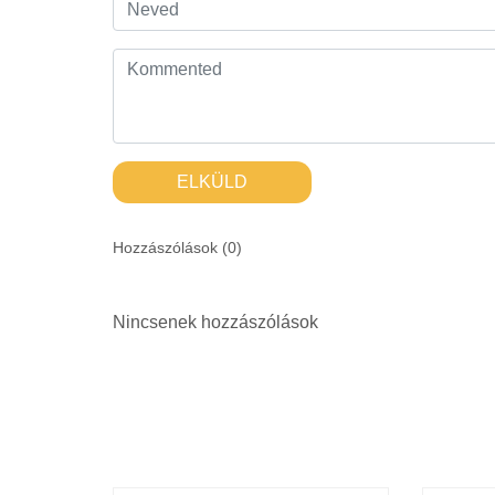
ELKÜLD
Hozzászólások (
0
)
Nincsenek hozzászólások