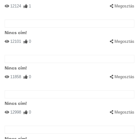
12124
1
Megosztás
Nincs cím!
12101
0
Megosztás
Nincs cím!
11858
0
Megosztás
Nincs cím!
12998
0
Megosztás
Nincs cím!