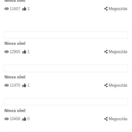
Nincs cím!
11607
2
Megosztás
Nincs cím!
12905
1
Megosztás
Nincs cím!
11470
1
Megosztás
Nincs cím!
10458
0
Megosztás