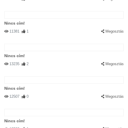
Nincs cím!
11381
1
Megosztás
Nincs cím!
13235
2
Megosztás
Nincs cím!
12507
0
Megosztás
Nincs cím!