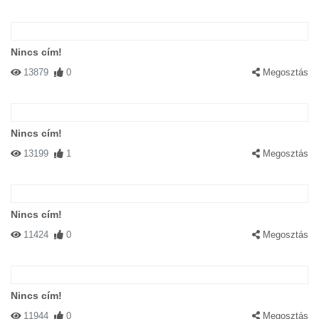
Nincs cím!
13879
0
Megosztás
Nincs cím!
13199
1
Megosztás
Nincs cím!
11424
0
Megosztás
Nincs cím!
11944
0
Megosztás