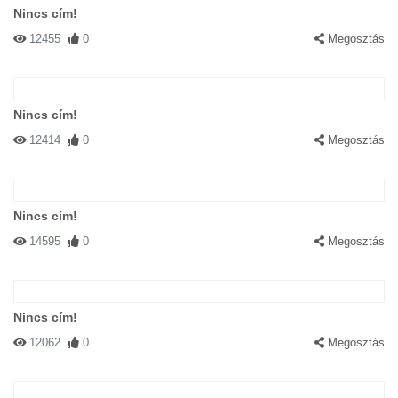
Nincs cím!
12455
0
Megosztás
Nincs cím!
12414
0
Megosztás
Nincs cím!
14595
0
Megosztás
Nincs cím!
12062
0
Megosztás