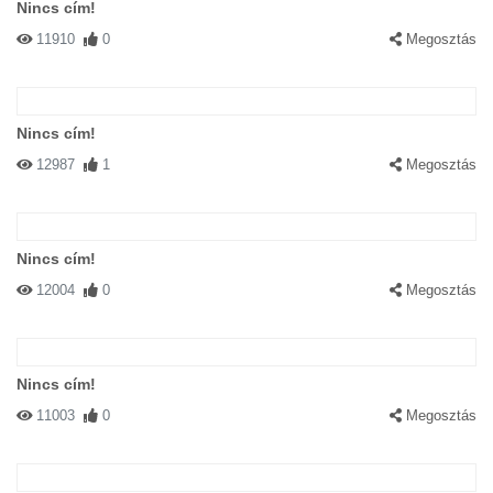
Nincs cím!
11910
0
Megosztás
Nincs cím!
12987
1
Megosztás
Nincs cím!
12004
0
Megosztás
Nincs cím!
11003
0
Megosztás