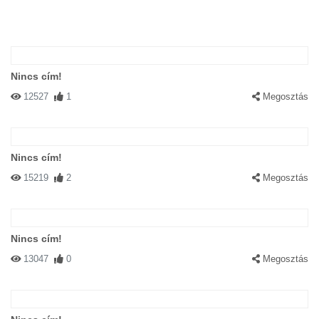
Nincs cím!
12527
1
Megosztás
Nincs cím!
15219
2
Megosztás
Nincs cím!
13047
0
Megosztás