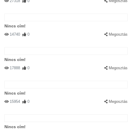
27318
0
Megosztás
Nincs cím!
14740
0
Megosztás
Nincs cím!
17888
0
Megosztás
Nincs cím!
15954
0
Megosztás
Nincs cím!