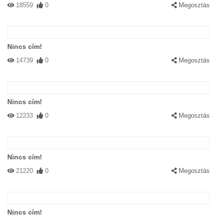
18559
0
Megosztás
Nincs cím!
14739
0
Megosztás
Nincs cím!
12233
0
Megosztás
Nincs cím!
21220
0
Megosztás
Nincs cím!