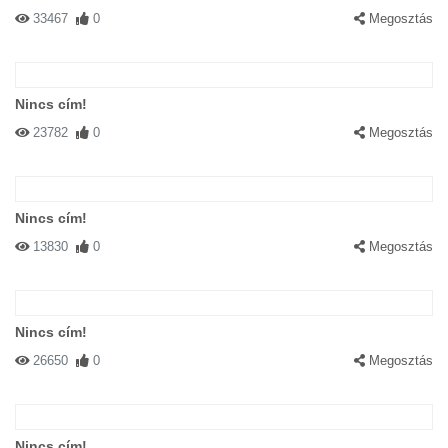
33467
0
Megosztás
Nincs cím!
23782
0
Megosztás
Nincs cím!
13830
0
Megosztás
Nincs cím!
26650
0
Megosztás
Nincs cím!