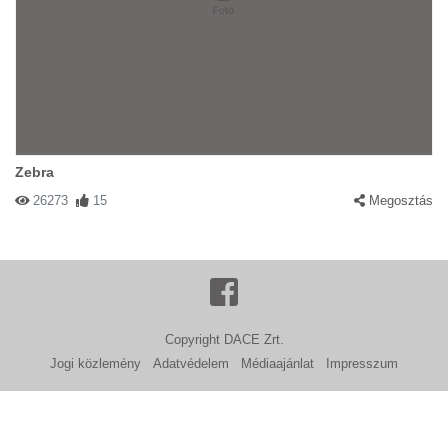
Zebra
26273
15
Megosztás
Copyright DACE Zrt.
Jogi közlemény
Adatvédelem
Médiaajánlat
Impresszum