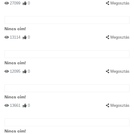
27099
0
Megosztás
Nincs cím!
13114
0
Megosztás
Nincs cím!
12095
0
Megosztás
Nincs cím!
13661
0
Megosztás
Nincs cím!