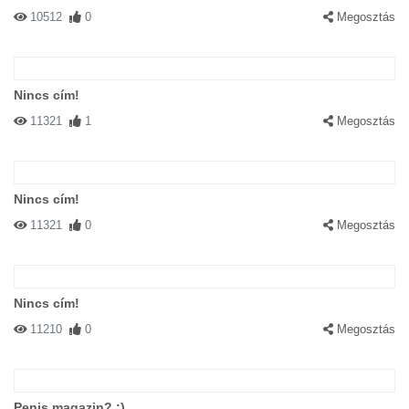
10512
0
Megosztás
Nincs cím!
11321
1
Megosztás
Nincs cím!
11321
0
Megosztás
Nincs cím!
11210
0
Megosztás
Penis magazin? ;)