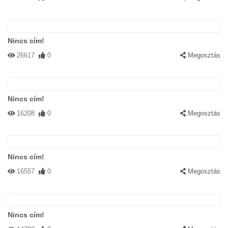
Nincs cím!
26617
0
Megosztás
Nincs cím!
16208
0
Megosztás
Nincs cím!
16557
0
Megosztás
Nincs cím!