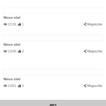
Nincs cím!
11116
1
Megosztás
Nincs cím!
11639
0
Megosztás
Nincs cím!
11821
0
Megosztás