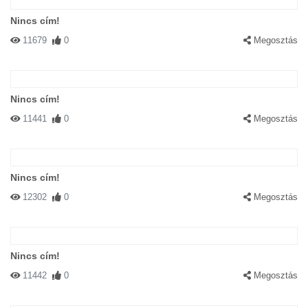
Nincs cím!
11679
0
Megosztás
Nincs cím!
11441
0
Megosztás
Nincs cím!
12302
0
Megosztás
Nincs cím!
11442
0
Megosztás