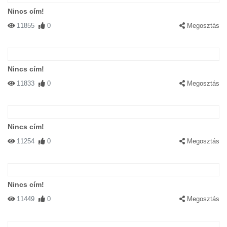
Nincs cím!
11855
0
Megosztás
Nincs cím!
11833
0
Megosztás
Nincs cím!
11254
0
Megosztás
Nincs cím!
11449
0
Megosztás