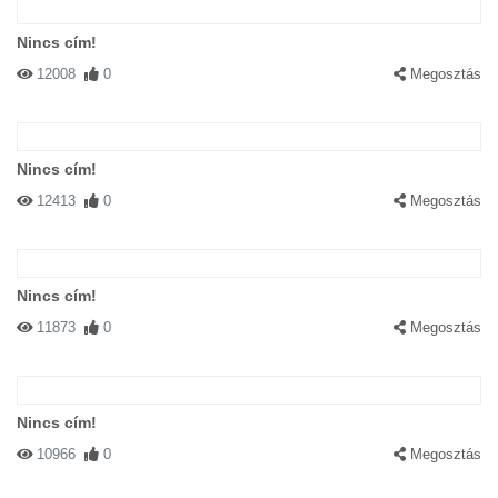
Nincs cím!
12008
0
Megosztás
Nincs cím!
12413
0
Megosztás
Nincs cím!
11873
0
Megosztás
Nincs cím!
10966
0
Megosztás