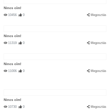
Nincs cím!
10456
0
Megosztás
Nincs cím!
11319
0
Megosztás
Nincs cím!
11006
0
Megosztás
Nincs cím!
10730
0
Megosztás