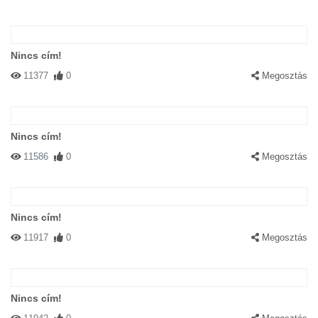
Nincs cím!
11377
0
Megosztás
Nincs cím!
11586
0
Megosztás
Nincs cím!
11917
0
Megosztás
Nincs cím!