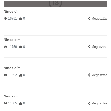
Nincs cím!
16781
0
Megosztás
Nincs cím!
11759
0
Megosztás
Nincs cím!
11892
0
Megosztás
Nincs cím!
14005
0
Megosztás