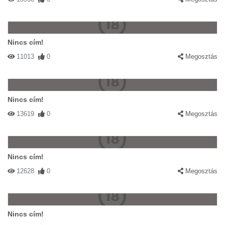
Nincs cím!
11013
0
Megosztás
Nincs cím!
13619
0
Megosztás
Nincs cím!
12628
0
Megosztás
Nincs cím!