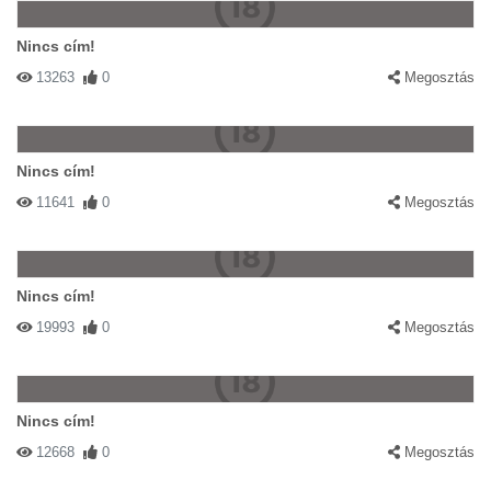
Nincs cím!
13263
0
Megosztás
Nincs cím!
11641
0
Megosztás
Nincs cím!
19993
0
Megosztás
Nincs cím!
12668
0
Megosztás