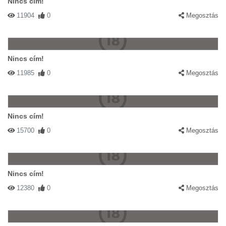
Nincs cím!
11904
0
Megosztás
Nincs cím!
11985
0
Megosztás
Nincs cím!
15700
0
Megosztás
Nincs cím!
12380
0
Megosztás