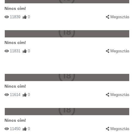
Nincs cím!
11839
0
Megosztás
Nincs cím!
11831
0
Megosztás
Nincs cím!
11614
0
Megosztás
Nincs cím!
11450
0
Megosztás