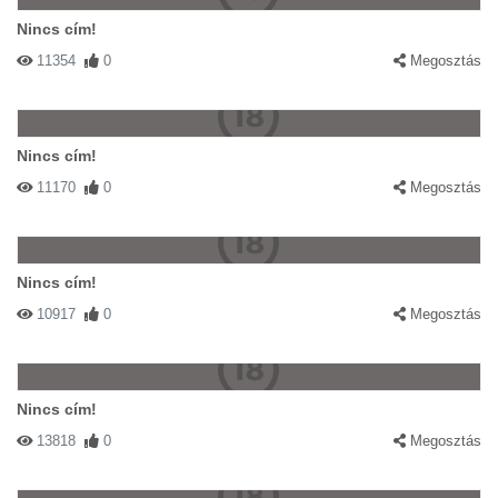
Nincs cím!
11354
0
Megosztás
Nincs cím!
11170
0
Megosztás
Nincs cím!
10917
0
Megosztás
Nincs cím!
13818
0
Megosztás