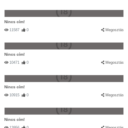
Nincs cím!
11587
0
Megosztás
Nincs cím!
10471
0
Megosztás
Nincs cím!
10915
0
Megosztás
Nincs cím!
13956
0
Megosztás