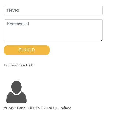
ELKÜLD
Hozzászólások (
1
)
#115192 Darth
|
2006-05-13 00:00:00
|
Válasz