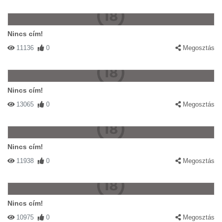
Nincs cím!
11136
0
Megosztás
Nincs cím!
13065
0
Megosztás
Nincs cím!
11938
0
Megosztás
Nincs cím!
10975
0
Megosztás