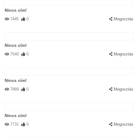
Nincs cím!
7445
0
Megosztás
Nincs cím!
7540
0
Megosztás
Nincs cím!
7989
0
Megosztás
Nincs cím!
7731
0
Megosztás