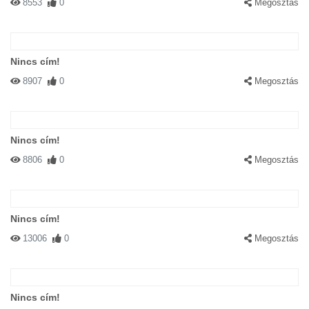
8553
0
Megosztás
Nincs cím!
8907
0
Megosztás
Nincs cím!
8806
0
Megosztás
Nincs cím!
13006
0
Megosztás
Nincs cím!