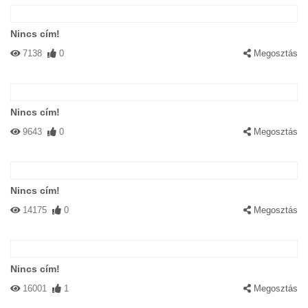
Nincs cím!
7138
0
Megosztás
Nincs cím!
9643
0
Megosztás
Nincs cím!
14175
0
Megosztás
Nincs cím!
16001
1
Megosztás