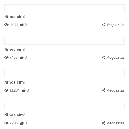
Nincs cím!
8236
0
Megosztás
Nincs cím!
7455
0
Megosztás
Nincs cím!
11234
0
Megosztás
Nincs cím!
7208
0
Megosztás