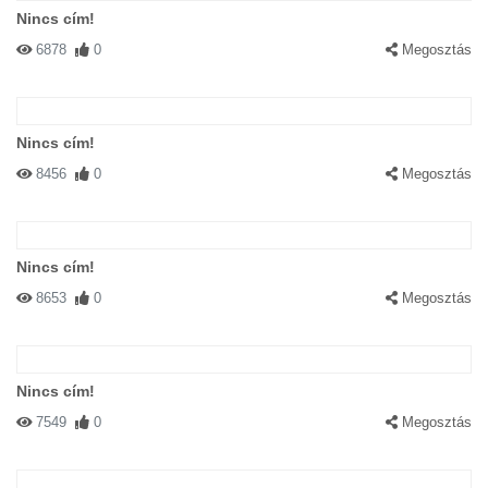
Nincs cím!
6878
0
Megosztás
Nincs cím!
8456
0
Megosztás
Nincs cím!
8653
0
Megosztás
Nincs cím!
7549
0
Megosztás