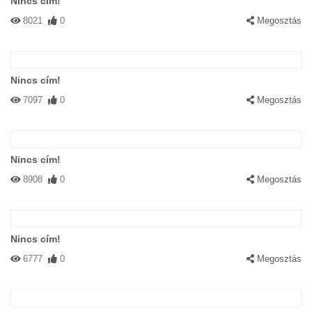
Nincs cím!
8021
0
Megosztás
Nincs cím!
7097
0
Megosztás
Nincs cím!
8908
0
Megosztás
Nincs cím!
6777
0
Megosztás