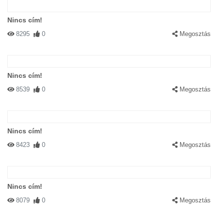
Nincs cím!
8295
0
Megosztás
Nincs cím!
8539
0
Megosztás
Nincs cím!
8423
0
Megosztás
Nincs cím!
8079
0
Megosztás