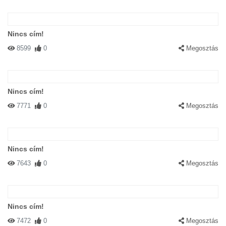
Nincs cím!
8599
0
Megosztás
Nincs cím!
7771
0
Megosztás
Nincs cím!
7643
0
Megosztás
Nincs cím!
7472
0
Megosztás