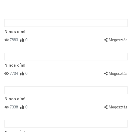
Nincs cím!
7883
0
Megosztás
Nincs cím!
7704
0
Megosztás
Nincs cím!
7338
0
Megosztás