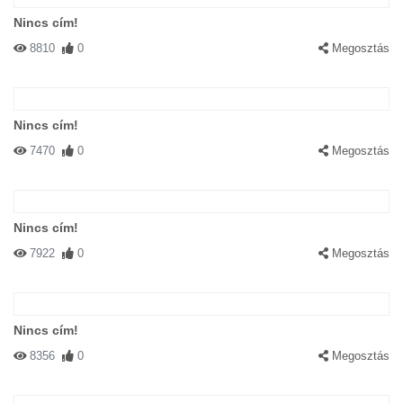
Nincs cím!
8810
0
Megosztás
Nincs cím!
7470
0
Megosztás
Nincs cím!
7922
0
Megosztás
Nincs cím!
8356
0
Megosztás