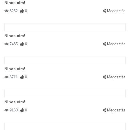
Nincs cím!
8232
0
Megosztás
Nincs cím!
7485
0
Megosztás
Nincs cím!
8711
0
Megosztás
Nincs cím!
9130
0
Megosztás