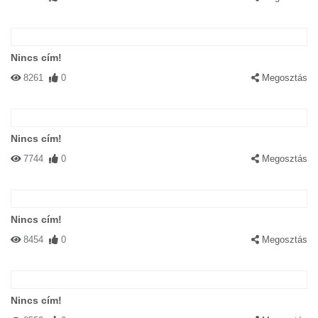
Nincs cím!
8261
0
Megosztás
Nincs cím!
7744
0
Megosztás
Nincs cím!
8454
0
Megosztás
Nincs cím!