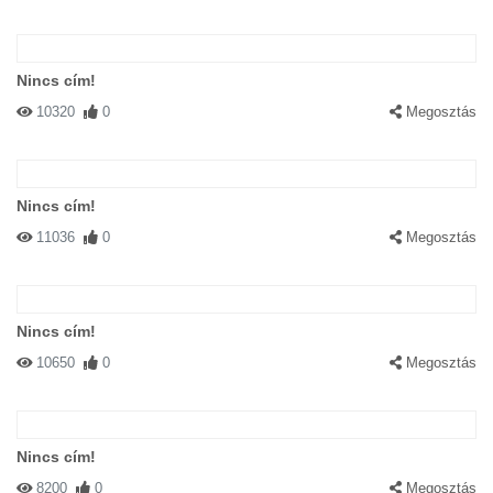
Nincs cím!
10320
0
Megosztás
Nincs cím!
11036
0
Megosztás
Nincs cím!
10650
0
Megosztás
Nincs cím!
8200
0
Megosztás