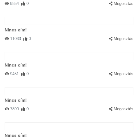
9854
0
Megosztás
Nincs cím!
11033
0
Megosztás
Nincs cím!
9451
0
Megosztás
Nincs cím!
7890
0
Megosztás
Nincs cím!