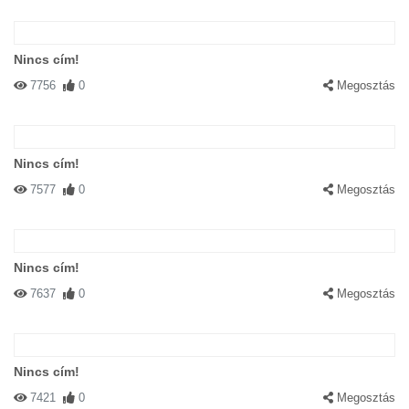
Nincs cím!
7756
0
Megosztás
Nincs cím!
7577
0
Megosztás
Nincs cím!
7637
0
Megosztás
Nincs cím!
7421
0
Megosztás