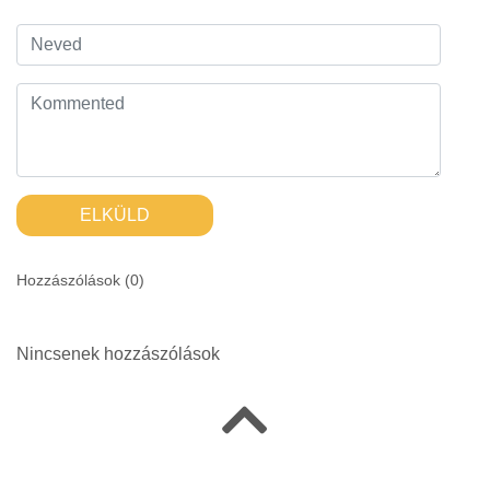
ELKÜLD
Hozzászólások (
0
)
Nincsenek hozzászólások