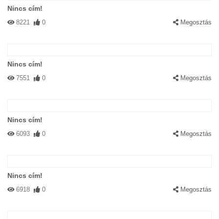
Nincs cím!
8221
0
Megosztás
Nincs cím!
7551
0
Megosztás
Nincs cím!
6093
0
Megosztás
Nincs cím!
6918
0
Megosztás