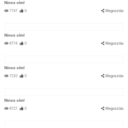
Nincs cím!
7747
0
Megosztás
Nincs cím!
8774
0
Megosztás
Nincs cím!
7210
0
Megosztás
Nincs cím!
8727
0
Megosztás