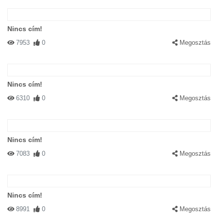
Nincs cím!
7953
0
Megosztás
Nincs cím!
6310
0
Megosztás
Nincs cím!
7083
0
Megosztás
Nincs cím!
8991
0
Megosztás