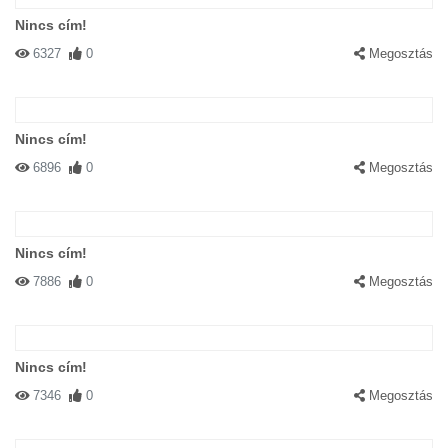
Nincs cím!
6327
0
Megosztás
Nincs cím!
6896
0
Megosztás
Nincs cím!
7886
0
Megosztás
Nincs cím!
7346
0
Megosztás