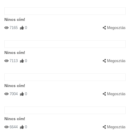
Nincs cím!
7165
0
Megosztás
Nincs cím!
7113
0
Megosztás
Nincs cím!
7004
0
Megosztás
Nincs cím!
6644
0
Megosztás