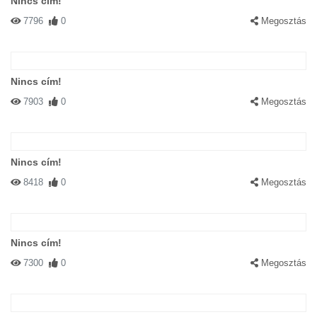
Nincs cím!
7796
0
Megosztás
Nincs cím!
7903
0
Megosztás
Nincs cím!
8418
0
Megosztás
Nincs cím!
7300
0
Megosztás