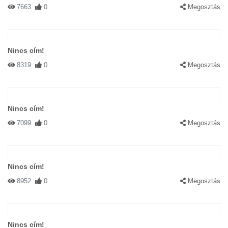
7663
0
Megosztás
Nincs cím!
8319
0
Megosztás
Nincs cím!
7099
0
Megosztás
Nincs cím!
8952
0
Megosztás
Nincs cím!