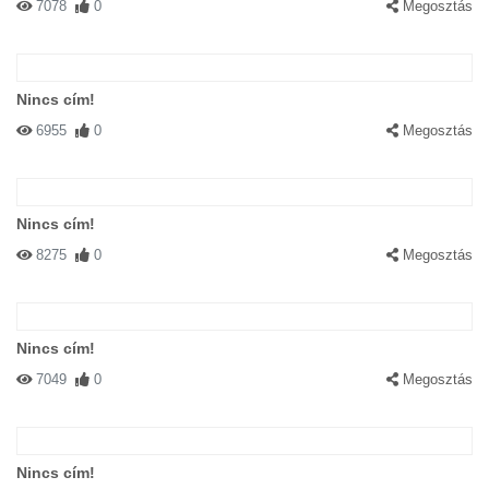
7078
0
Megosztás
Nincs cím!
6955
0
Megosztás
Nincs cím!
8275
0
Megosztás
Nincs cím!
7049
0
Megosztás
Nincs cím!