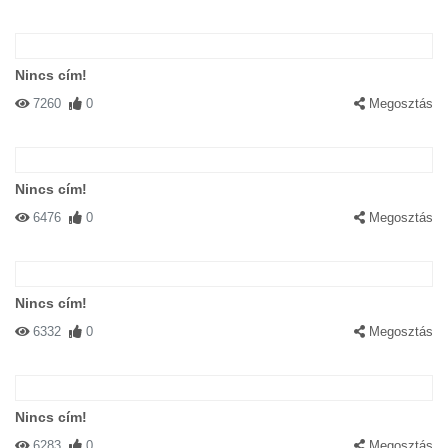
Nincs cím!
7260
0
Megosztás
Nincs cím!
6476
0
Megosztás
Nincs cím!
6332
0
Megosztás
Nincs cím!
6283
0
Megosztás