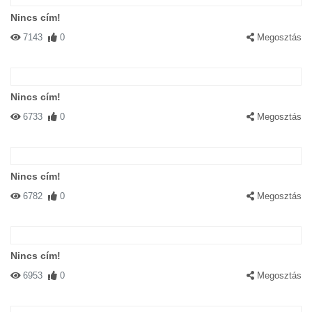
Nincs cím!
7143
0
Megosztás
Nincs cím!
6733
0
Megosztás
Nincs cím!
6782
0
Megosztás
Nincs cím!
6953
0
Megosztás