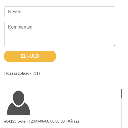
ELKÜLD
Hozzászólások (
31
)
#84125 Soleil
|
2004-06-06 00:00:00
|
Válasz