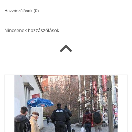
Hozzászólások (
0
)
Nincsenek hozzászólások