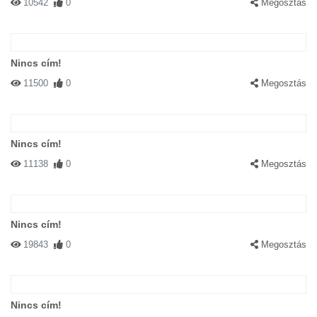
10542
0
Megosztás
Nincs cím!
11500
0
Megosztás
Nincs cím!
11138
0
Megosztás
Nincs cím!
19843
0
Megosztás
Nincs cím!