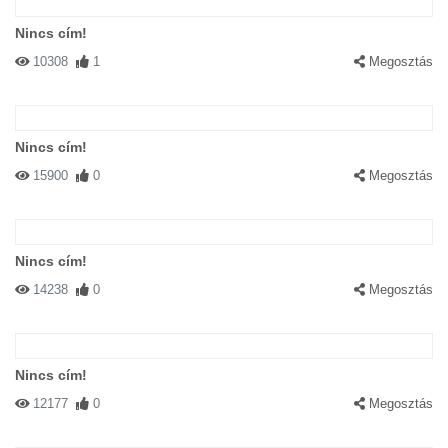
Nincs cím!
10308
1
Megosztás
Nincs cím!
15900
0
Megosztás
Nincs cím!
14238
0
Megosztás
Nincs cím!
12177
0
Megosztás