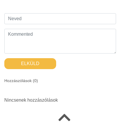
ELKÜLD
Hozzászólások (
0
)
Nincsenek hozzászólások