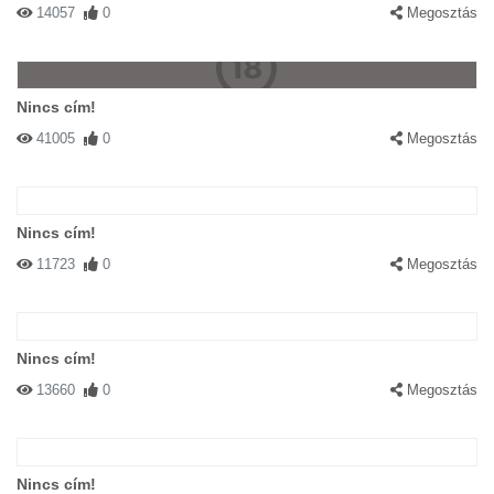
14057
0
Megosztás
Nincs cím!
41005
0
Megosztás
Nincs cím!
11723
0
Megosztás
Nincs cím!
13660
0
Megosztás
Nincs cím!