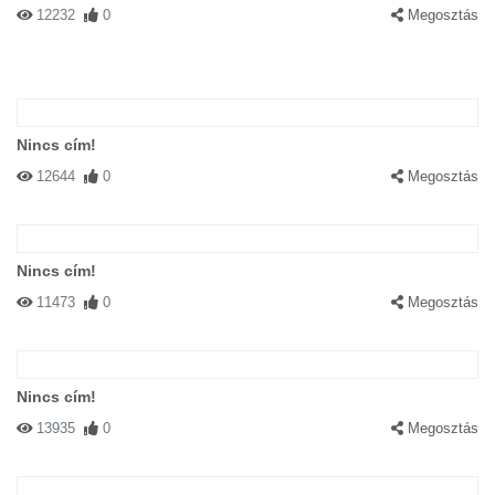
12232
0
Megosztás
Nincs cím!
12644
0
Megosztás
Nincs cím!
11473
0
Megosztás
Nincs cím!
13935
0
Megosztás