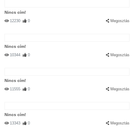
Nincs cím!
12230
0
Megosztás
Nincs cím!
10344
0
Megosztás
Nincs cím!
11555
0
Megosztás
Nincs cím!
13343
0
Megosztás