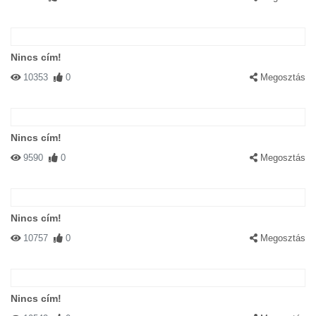
Nincs cím!
10353
0
Megosztás
Nincs cím!
9590
0
Megosztás
Nincs cím!
10757
0
Megosztás
Nincs cím!