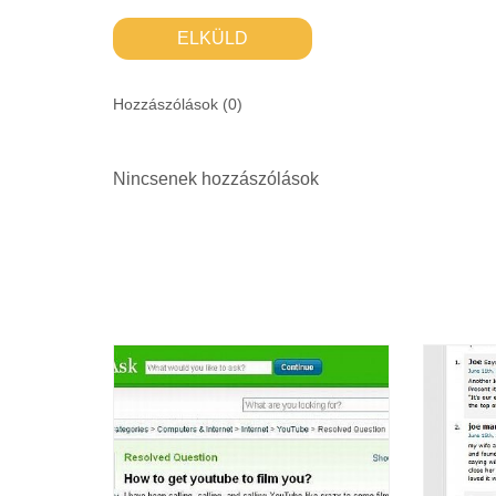
ELKÜLD
Hozzászólások (
0
)
Nincsenek hozzászólások