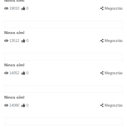
Nincs cím!
19010
0
Megosztás
Nincs cím!
13512
0
Megosztás
Nincs cím!
14052
0
Megosztás
Nincs cím!
14080
0
Megosztás