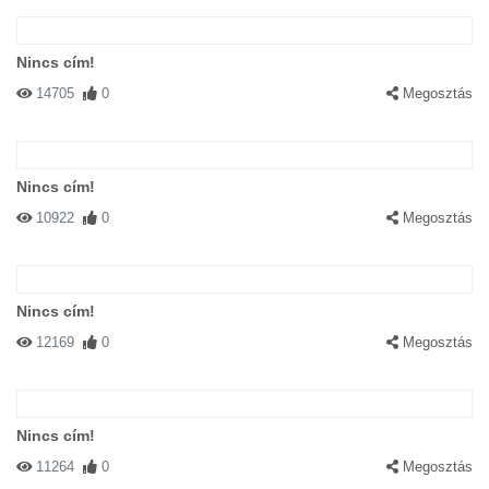
Nincs cím!
14705
0
Megosztás
Nincs cím!
10922
0
Megosztás
Nincs cím!
12169
0
Megosztás
Nincs cím!
11264
0
Megosztás