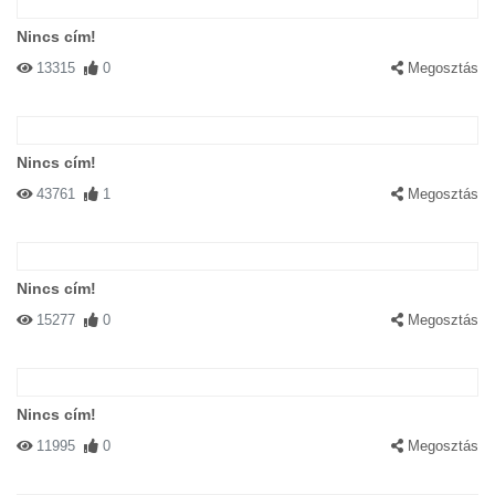
Nincs cím!
13315
0
Megosztás
Nincs cím!
43761
1
Megosztás
Nincs cím!
15277
0
Megosztás
Nincs cím!
11995
0
Megosztás