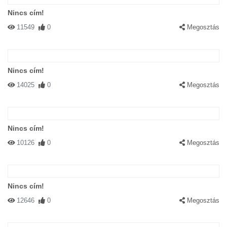
Nincs cím!
11549
0
Megosztás
Nincs cím!
14025
0
Megosztás
Nincs cím!
10126
0
Megosztás
Nincs cím!
12646
0
Megosztás