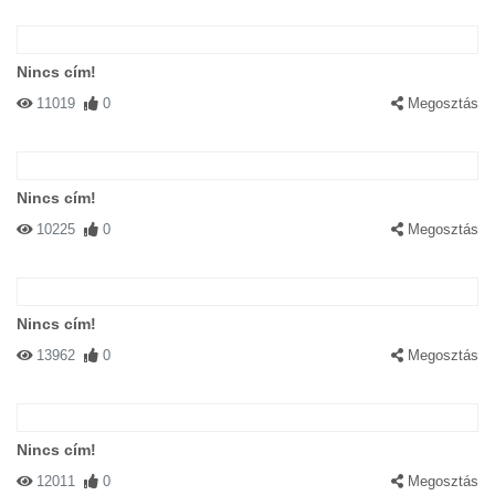
Nincs cím!
11019
0
Megosztás
Nincs cím!
10225
0
Megosztás
Nincs cím!
13962
0
Megosztás
Nincs cím!
12011
0
Megosztás