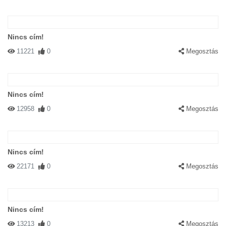
Nincs cím!
11221
0
Megosztás
Nincs cím!
12958
0
Megosztás
Nincs cím!
22171
0
Megosztás
Nincs cím!
13213
0
Megosztás