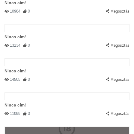
Nincs cím!
10984
0
Megosztás
Nincs cím!
13234
0
Megosztás
Nincs cím!
14505
0
Megosztás
Nincs cím!
11099
0
Megosztás