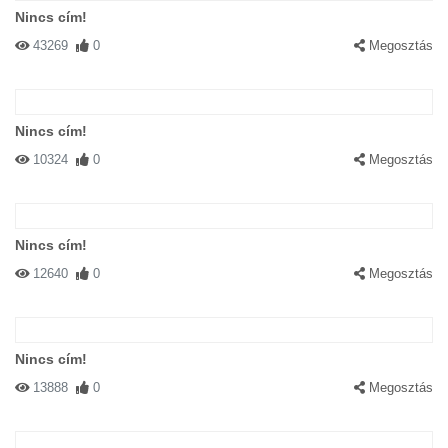
Nincs cím!
43269
0
Megosztás
Nincs cím!
10324
0
Megosztás
Nincs cím!
12640
0
Megosztás
Nincs cím!
13888
0
Megosztás