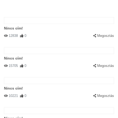
Nincs cím!
12838
0
Megosztás
Nincs cím!
15705
0
Megosztás
Nincs cím!
10221
0
Megosztás