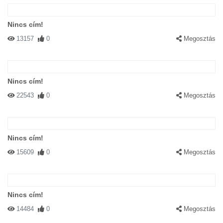
Nincs cím!
13157
0
Megosztás
Nincs cím!
22543
0
Megosztás
Nincs cím!
15609
0
Megosztás
Nincs cím!
14484
0
Megosztás