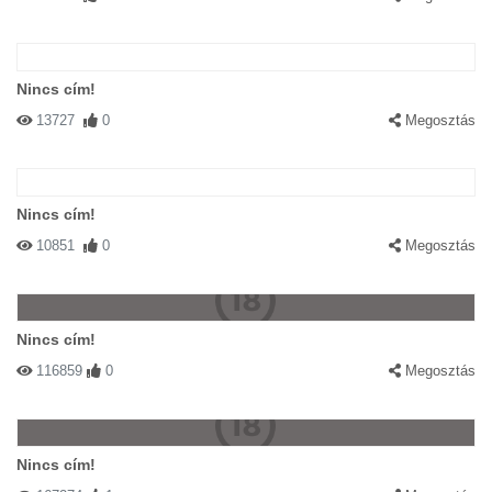
Nincs cím!
13727
0
Megosztás
Nincs cím!
10851
0
Megosztás
Nincs cím!
116859
0
Megosztás
Nincs cím!