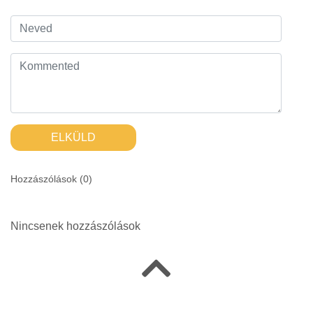
ELKÜLD
Hozzászólások (
0
)
Nincsenek hozzászólások