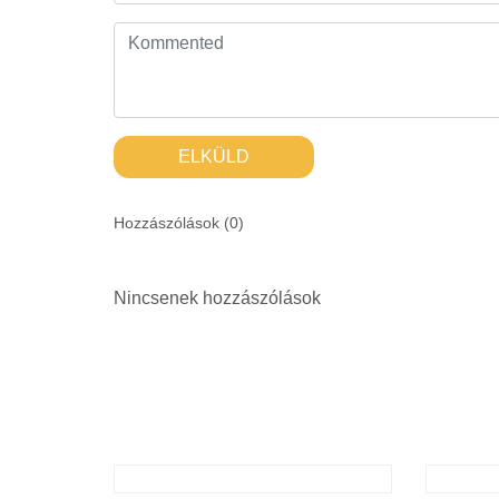
ELKÜLD
Hozzászólások (
0
)
Nincsenek hozzászólások