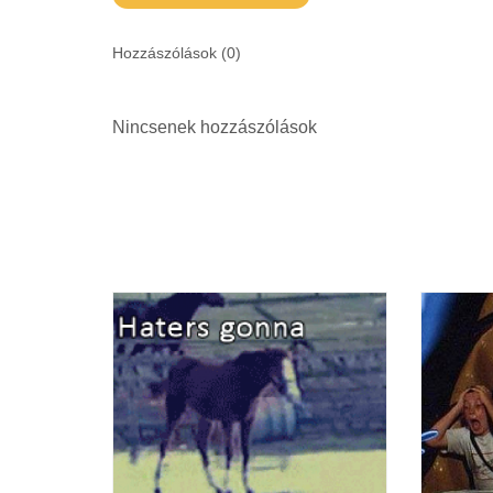
Hozzászólások (
0
)
Nincsenek hozzászólások