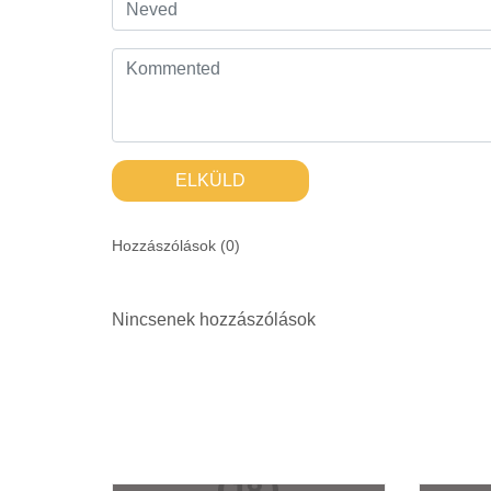
ELKÜLD
Hozzászólások (
0
)
Nincsenek hozzászólások