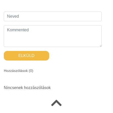
ELKÜLD
Hozzászólások (
0
)
Nincsenek hozzászólások