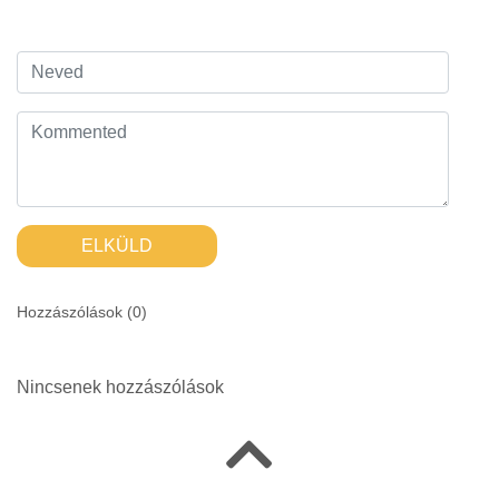
ELKÜLD
Hozzászólások (
0
)
Nincsenek hozzászólások