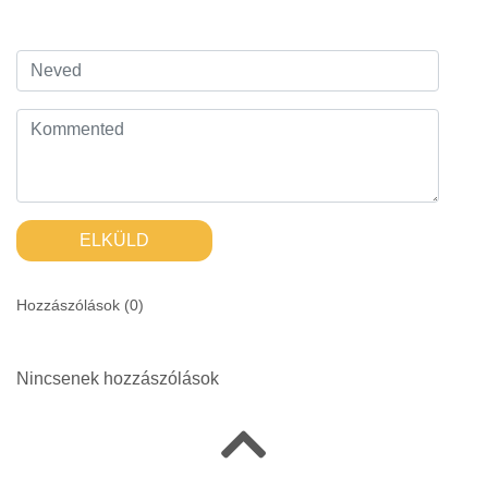
ELKÜLD
Hozzászólások (
0
)
Nincsenek hozzászólások