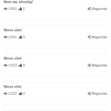
Nem ma, köcsög!
13651
0
Megosztás
Nincs cím!
13541
0
Megosztás
Nincs cím!
12523
0
Megosztás
Nincs cím!
12222
0
Megosztás