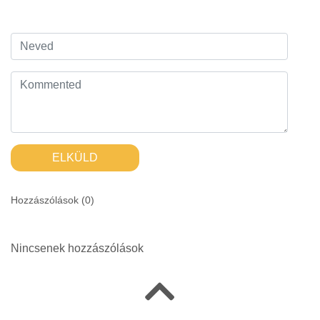
ELKÜLD
Hozzászólások (
0
)
Nincsenek hozzászólások