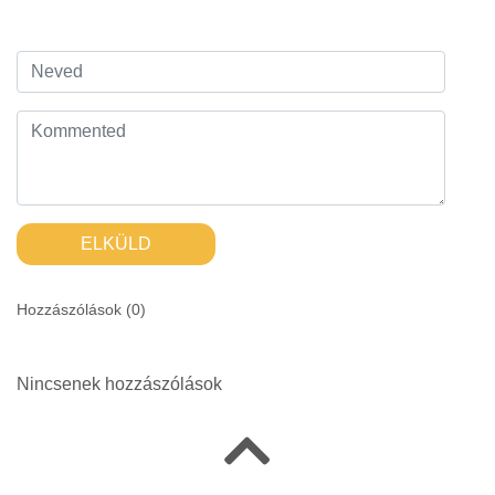
ELKÜLD
Hozzászólások (
0
)
Nincsenek hozzászólások