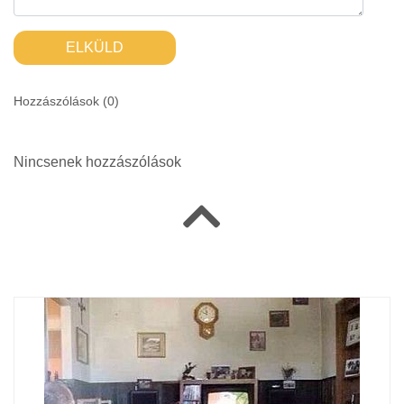
ELKÜLD
Hozzászólások (
0
)
Nincsenek hozzászólások