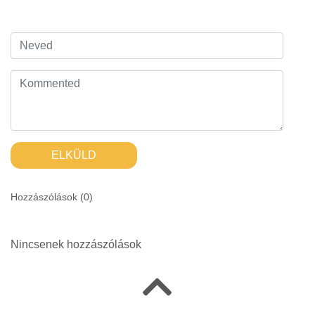
ELKÜLD
Hozzászólások (
0
)
Nincsenek hozzászólások