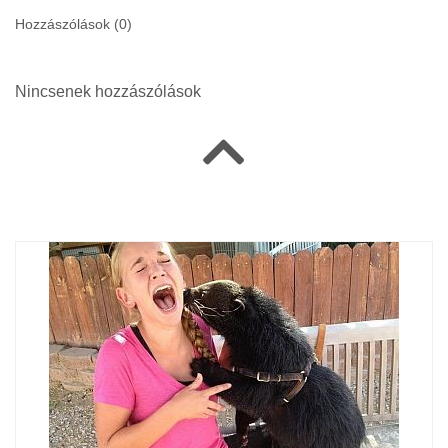
Hozzászólások (
0
)
Nincsenek hozzászólások