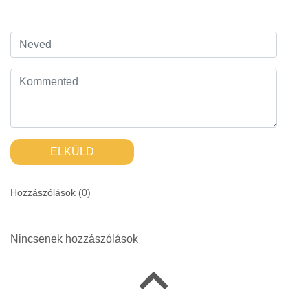
ELKÜLD
Hozzászólások (
0
)
Nincsenek hozzászólások