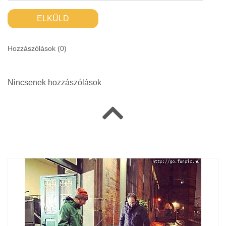
ELKÜLD
Hozzászólások (
0
)
Nincsenek hozzászólások