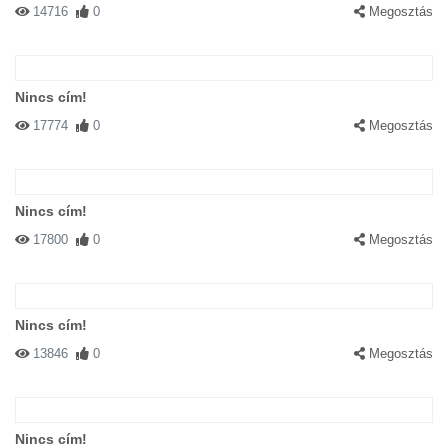
14716
0
Megosztás
Nincs cím!
17774
0
Megosztás
Nincs cím!
17800
0
Megosztás
Nincs cím!
13846
0
Megosztás
Nincs cím!