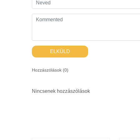
ELKÜLD
Hozzászólások (
0
)
Nincsenek hozzászólások