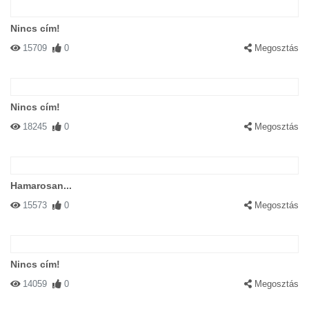
Nincs cím!
15709
0
Megosztás
Nincs cím!
18245
0
Megosztás
Hamarosan...
15573
0
Megosztás
Nincs cím!
14059
0
Megosztás