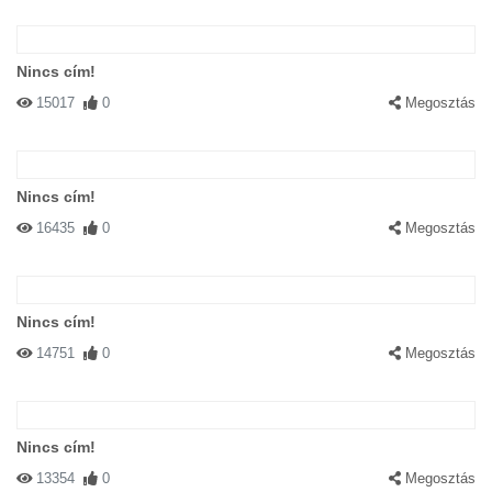
Nincs cím!
15017
0
Megosztás
Nincs cím!
16435
0
Megosztás
Nincs cím!
14751
0
Megosztás
Nincs cím!
13354
0
Megosztás