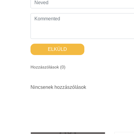
ELKÜLD
Hozzászólások (
0
)
Nincsenek hozzászólások