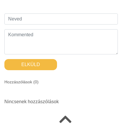
ELKÜLD
Hozzászólások (
0
)
Nincsenek hozzászólások