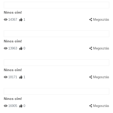
Nincs cím!
14367
1
Megosztás
Nincs cím!
13963
0
Megosztás
Nincs cím!
18171
1
Megosztás
Nincs cím!
16905
0
Megosztás