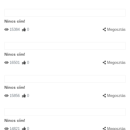
Nincs cím!
15384
0
Megosztás
Nincs cím!
16501
0
Megosztás
Nincs cím!
15856
0
Megosztás
Nincs cím!
14821
0
Megosztás