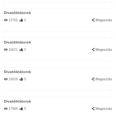
Divatdiktátorok
23766
0
Megosztás
Divatdiktátorok
16631
0
Megosztás
Divatdiktátorok
18028
0
Megosztás
Divatdiktátorok
17968
0
Megosztás