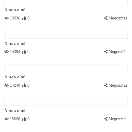
Nincs cím!
13236
0
Megosztás
Nincs cím!
14394
0
Megosztás
Nincs cím!
14249
0
Megosztás
Nincs cím!
18626
0
Megosztás