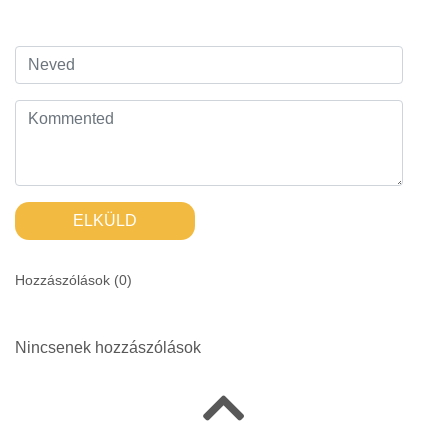
ELKÜLD
Hozzászólások (
0
)
Nincsenek hozzászólások