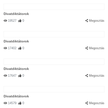
Divatdiktátorok
19527
0
Megosztás
Divatdiktátorok
17402
0
Megosztás
Divatdiktátorok
17647
0
Megosztás
Divatdiktátorok
14579
0
Megosztás