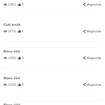
13862
0
Megosztás
Cuki tesók
18755
0
Megosztás
Nincs cím!
18086
0
Megosztás
Nincs cím!
15106
0
Megosztás
Nincs cím!