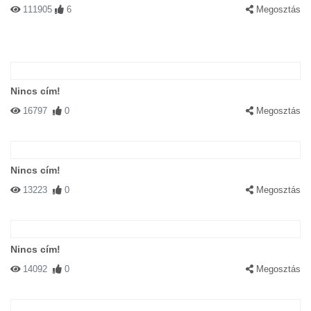
111905
6
Megosztás
Nincs cím!
16797
0
Megosztás
Nincs cím!
13223
0
Megosztás
Nincs cím!
14092
0
Megosztás