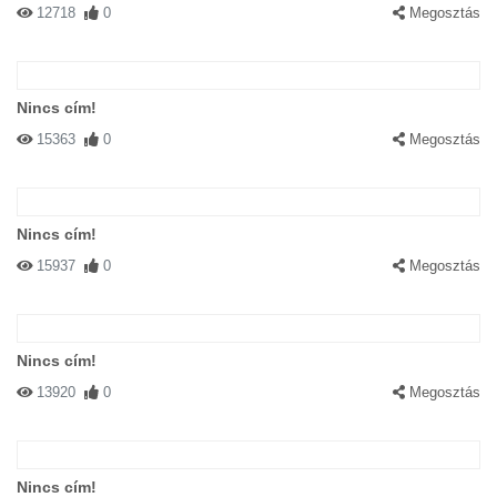
12718
0
Megosztás
Nincs cím!
15363
0
Megosztás
Nincs cím!
15937
0
Megosztás
Nincs cím!
13920
0
Megosztás
Nincs cím!