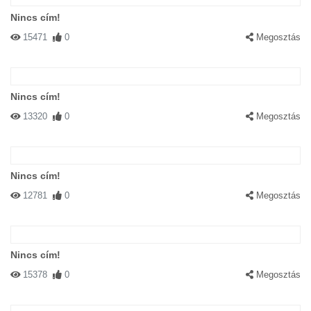
Nincs cím!
15471
0
Megosztás
Nincs cím!
13320
0
Megosztás
Nincs cím!
12781
0
Megosztás
Nincs cím!
15378
0
Megosztás