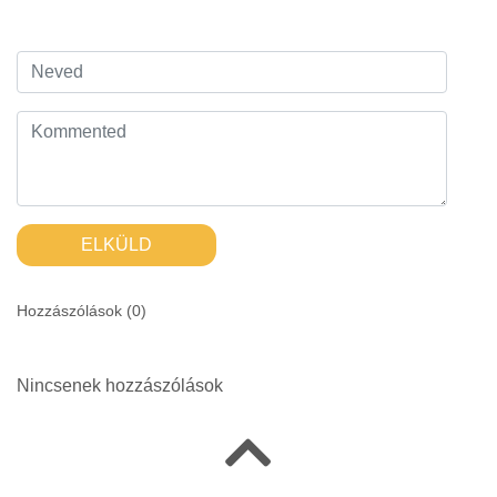
ELKÜLD
Hozzászólások (
0
)
Nincsenek hozzászólások