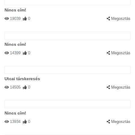
Nincs cím!
19039
0
Megosztás
Nincs cím!
14399
0
Megosztás
Utcai társkeresés
14505
0
Megosztás
Nincs cím!
13934
0
Megosztás