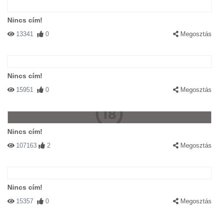
Nincs cím!
13341
0
Megosztás
Nincs cím!
15951
0
Megosztás
Nincs cím!
107163
2
Megosztás
Nincs cím!
15357
0
Megosztás