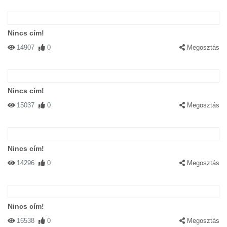
Nincs cím!
14907
0
Megosztás
Nincs cím!
15037
0
Megosztás
Nincs cím!
14296
0
Megosztás
Nincs cím!
16538
0
Megosztás