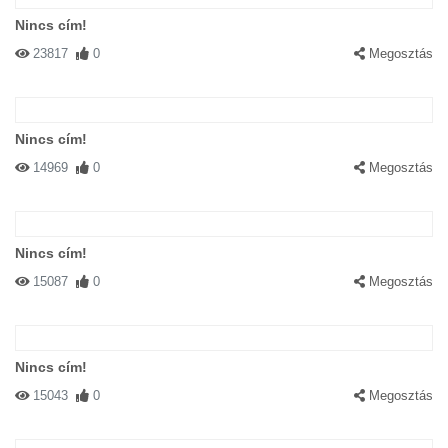
Nincs cím!
23817
0
Megosztás
Nincs cím!
14969
0
Megosztás
Nincs cím!
15087
0
Megosztás
Nincs cím!
15043
0
Megosztás