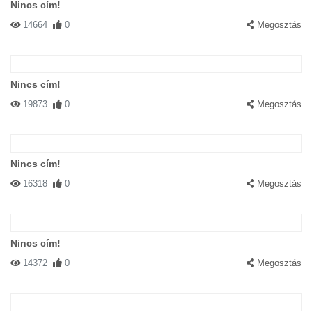
Nincs cím!
14664
0
Megosztás
Nincs cím!
19873
0
Megosztás
Nincs cím!
16318
0
Megosztás
Nincs cím!
14372
0
Megosztás