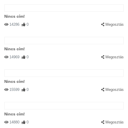
Nincs cím!
14286
0
Megosztás
Nincs cím!
14969
0
Megosztás
Nincs cím!
15599
0
Megosztás
Nincs cím!
14880
0
Megosztás