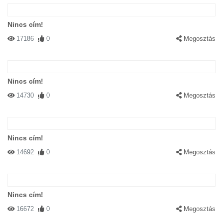
Nincs cím!
17186
0
Megosztás
Nincs cím!
14730
0
Megosztás
Nincs cím!
14692
0
Megosztás
Nincs cím!
16672
0
Megosztás