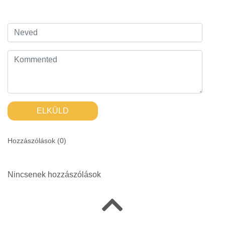
ELKÜLD
Hozzászólások (
0
)
Nincsenek hozzászólások