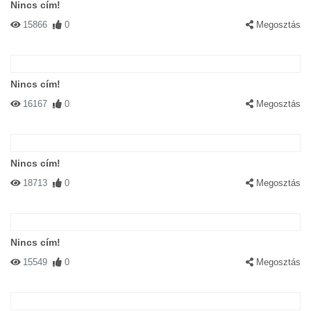
Nincs cím!
15866
0
Megosztás
Nincs cím!
16167
0
Megosztás
Nincs cím!
18713
0
Megosztás
Nincs cím!
15549
0
Megosztás