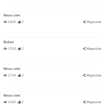
Nincs cím!
14645
0
Megosztás
Bukta!
17019
0
Megosztás
Nincs cím!
17149
0
Megosztás
Nincs cím!
14265
0
Megosztás