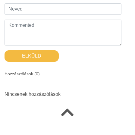
ELKÜLD
Hozzászólások (
0
)
Nincsenek hozzászólások