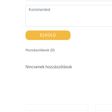
ELKÜLD
Hozzászólások (
0
)
Nincsenek hozzászólások