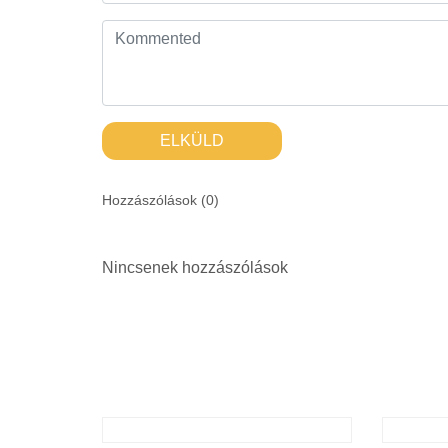
ELKÜLD
Hozzászólások (
0
)
Nincsenek hozzászólások